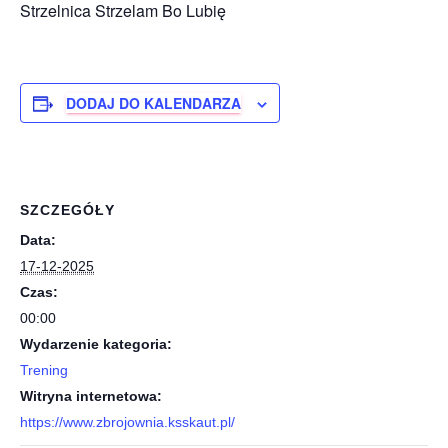
Strzelnica Strzelam Bo Lubię
DODAJ DO KALENDARZA
SZCZEGÓŁY
Data:
17-12-2025
Czas:
00:00
Wydarzenie kategoria:
Trening
Witryna internetowa:
https://www.zbrojownia.ksskaut.pl/