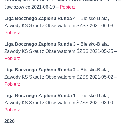
Jawiszowice 2021-06-19 –
Pobierz
Liga Bocznego Zapłonu Runda 4
– Bielsko-Biała,
Zawody KS Skaut z Obserwatorem ŚZSS 2021-06-08 –
Pobierz
Liga Bocznego Zapłonu Runda 3
– Bielsko-Biała,
Zawody KS Skaut z Obserwatorem ŚZSS 2021-05-25 –
Pobierz
Liga Bocznego Zapłonu Runda 2
– Bielsko-Biała,
Zawody KS Skaut z Obserwatorem ŚZSS 2021-05-02 –
Pobierz
Liga Bocznego Zapłonu Runda 1
– Bielsko-Biała,
Zawody KS Skaut z Obserwatorem ŚZSS 2021-03-09 –
Pobierz
2020