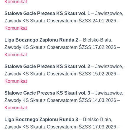
Komunikat
Stalowe Gacie Prezesa KS Skaut vol. 1
– Jawiszowice,
Zawody KS Skaut z Obserwatorem ŚZSS 24.01.2026 –
Komunikat
Liga Bocznego Zapłonu Runda 2
– Bielsko-Biała,
Zawody KS Skaut z Obserwatorem ŚZSS 17.02.2026 –
Komunikat
Stalowe Gacie Prezesa KS Skaut vol. 2
– Jawiszowice,
Zawody KS Skaut z Obserwatorem ŚZSS 15.02.2026 –
Komunikat
Stalowe Gacie Prezesa KS Skaut vol. 3
– Jawiszowice,
Zawody KS Skaut z Obserwatorem ŚZSS 14.03.2026 –
Komunikat
Liga Bocznego Zapłonu Runda 3
– Bielsko-Biała,
Zawody KS Skaut z Obserwatorem ŚZSS 17.03.2026 –