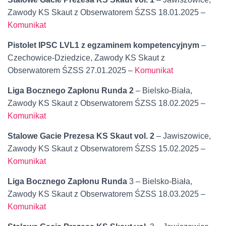
Zawody KS Skaut z Obserwatorem ŚZSS 18.01.2025 –
Komunikat
Pistolet IPSC LVL1 z egzaminem kompetencyjnym
–
Czechowice-Dziedzice, Zawody KS Skaut z
Obserwatorem ŚZSS 27.01.2025 –
Komunikat
Liga Bocznego Zapłonu Runda 2
– Bielsko-Biała,
Zawody KS Skaut z Obserwatorem ŚZSS 18.02.2025 –
Komunikat
Stalowe Gacie Prezesa KS Skaut vol. 2
– Jawiszowice,
Zawody KS Skaut z Obserwatorem ŚZSS 15.02.2025 –
Komunikat
Liga Bocznego Zapłonu Runda
3 – Bielsko-Biała,
Zawody KS Skaut z Obserwatorem ŚZSS 18.03.2025 –
Komunikat