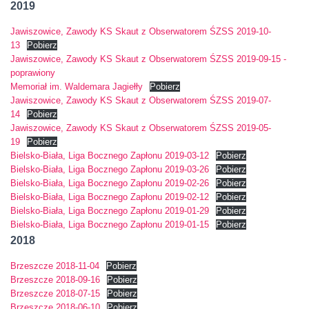
2019
Jawiszowice, Zawody KS Skaut z Obserwatorem ŚZSS 2019-10-
13
Pobierz
Jawiszowice, Zawody KS Skaut z Obserwatorem ŚZSS 2019-09-15 -
poprawiony
Memoriał im. Waldemara Jagiełły
Pobierz
Jawiszowice, Zawody KS Skaut z Obserwatorem ŚZSS 2019-07-
14
Pobierz
Jawiszowice, Zawody KS Skaut z Obserwatorem ŚZSS 2019-05-
19
Pobierz
Bielsko-Biała, Liga Bocznego Zapłonu 2019-03-12
Pobierz
Bielsko-Biała, Liga Bocznego Zapłonu 2019-03-26
Pobierz
Bielsko-Biała, Liga Bocznego Zapłonu 2019-02-26
Pobierz
Bielsko-Biała, Liga Bocznego Zapłonu 2019-02-12
Pobierz
Bielsko-Biała, Liga Bocznego Zapłonu 2019-01-29
Pobierz
Bielsko-Biała, Liga Bocznego Zapłonu 2019-01-15
Pobierz
2018
Brzeszcze 2018-11-04
Pobierz
Brzeszcze 2018-09-16
Pobierz
Brzeszcze 2018-07-15
Pobierz
Brzeszcze 2018-06-10
Pobierz