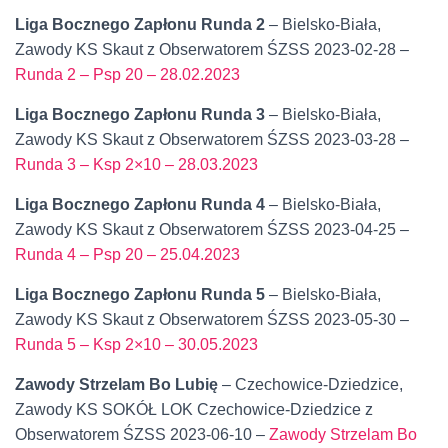
Liga Bocznego Zapłonu Runda 2
– Bielsko-Biała,
Zawody KS Skaut z Obserwatorem ŚZSS 2023-02-28 –
Runda 2 – Psp 20 – 28.02.2023
Liga Bocznego Zapłonu Runda 3
– Bielsko-Biała,
Zawody KS Skaut z Obserwatorem ŚZSS 2023-03-28 –
Runda 3 – Ksp 2×10 – 28.03.2023
Liga Bocznego Zapłonu Runda 4
– Bielsko-Biała,
Zawody KS Skaut z Obserwatorem ŚZSS 2023-04-25 –
Runda 4 – Psp 20 – 25.04.2023
Liga Bocznego Zapłonu Runda 5
– Bielsko-Biała,
Zawody KS Skaut z Obserwatorem ŚZSS 2023-05-30 –
Runda 5 – Ksp 2×10 – 30.05.2023
Zawody Strzelam Bo Lubię
– Czechowice-Dziedzice,
Zawody KS SOKÓŁ LOK Czechowice-Dziedzice z
Obserwatorem ŚZSS 2023-06-10 –
Zawody Strzelam Bo