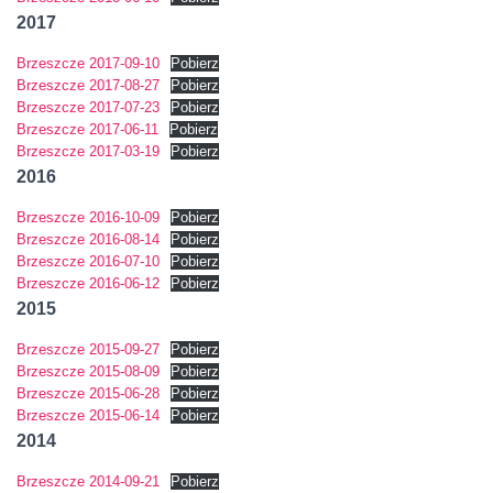
2017
Brzeszcze 2017-09-10
Pobierz
Brzeszcze 2017-08-27
Pobierz
Brzeszcze 2017-07-23
Pobierz
Brzeszcze 2017-06-11
Pobierz
Brzeszcze 2017-03-19
Pobierz
2016
Brzeszcze 2016-10-09
Pobierz
Brzeszcze 2016-08-14
Pobierz
Brzeszcze 2016-07-10
Pobierz
Brzeszcze 2016-06-12
Pobierz
2015
Brzeszcze 2015-09-27
Pobierz
Brzeszcze 2015-08-09
Pobierz
Brzeszcze 2015-06-28
Pobierz
Brzeszcze 2015-06-14
Pobierz
2014
Brzeszcze 2014-09-21
Pobierz