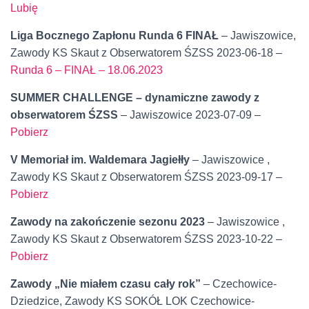
Lubię
Liga Bocznego Zapłonu Runda 6 FINAŁ
– Jawiszowice,
Zawody KS Skaut z Obserwatorem ŚZSS 2023-06-18 –
Runda 6 – FINAŁ – 18.06.2023
SUMMER CHALLENGE – dynamiczne zawody z
obserwatorem ŚZSS
– Jawiszowice 2023-07-09 –
Pobierz
V Memoriał im. Waldemara Jagiełły
– Jawiszowice ,
Zawody KS Skaut z Obserwatorem ŚZSS 2023-09-17 –
Pobierz
Zawody na zakończenie sezonu 2023
– Jawiszowice ,
Zawody KS Skaut z Obserwatorem ŚZSS 2023-10-22 –
Pobierz
Zawody „Nie miałem czasu cały rok”
– Czechowice-
Dziedzice, Zawody KS SOKÓŁ LOK Czechowice-