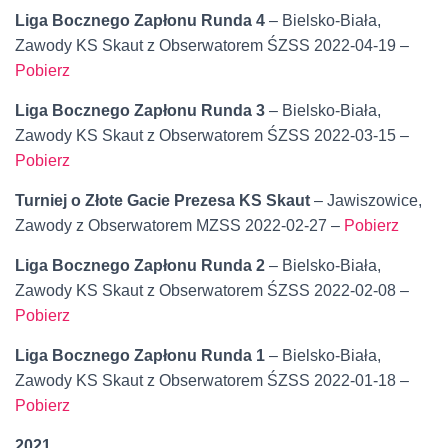
Liga Bocznego Zapłonu Runda 4
– Bielsko-Biała,
Zawody KS Skaut z Obserwatorem ŚZSS 2022-04-19 –
Pobierz
Liga Bocznego Zapłonu Runda 3
– Bielsko-Biała,
Zawody KS Skaut z Obserwatorem ŚZSS 2022-03-15 –
Pobierz
Turniej o Złote Gacie Prezesa KS Skaut
– Jawiszowice,
Zawody z Obserwatorem MZSS 2022-02-27 –
Pobierz
Liga Bocznego Zapłonu Runda 2
– Bielsko-Biała,
Zawody KS Skaut z Obserwatorem ŚZSS 2022-02-08 –
Pobierz
Liga Bocznego Zapłonu Runda 1
– Bielsko-Biała,
Zawody KS Skaut z Obserwatorem ŚZSS 2022-01-18 –
Pobierz
2021