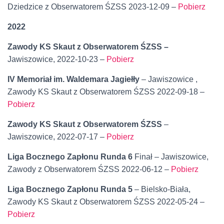
Dziedzice z Obserwatorem ŚZSS 2023-12-09 –
Pobierz
2022
Zawody KS Skaut z Obserwatorem ŚZSS
–
Jawiszowice, 2022-10-23 –
Pobierz
IV Memoriał im. Waldemara Jagiełły
– Jawiszowice ,
Zawody KS Skaut z Obserwatorem ŚZSS 2022-09-18 –
Pobierz
Zawody KS Skaut z Obserwatorem ŚZSS
–
Jawiszowice, 2022-07-17 –
Pobierz
Liga Bocznego Zapłonu Runda
6
Finał – Jawiszowice,
Zawody z Obserwatorem ŚZSS 2022-06-12 –
Pobierz
Liga Bocznego Zapłonu Runda
5
– Bielsko-Biała,
Zawody KS Skaut z Obserwatorem ŚZSS 2022-05-24 –
Pobierz