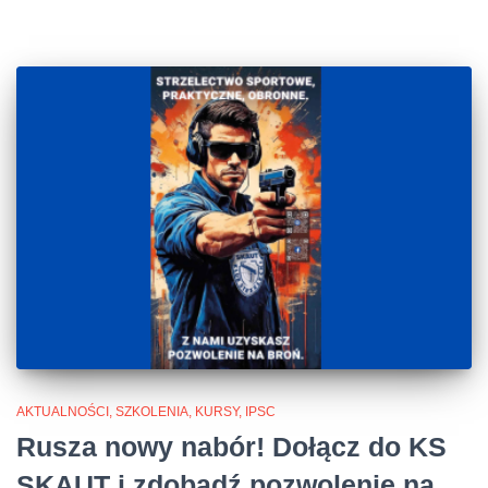
AKTUALNOŚCI, SZKOLENIA, KURSY, IPSC
Rusza nowy nabór! Dołącz do KS
SKAUT i zdobądź pozwolenie na