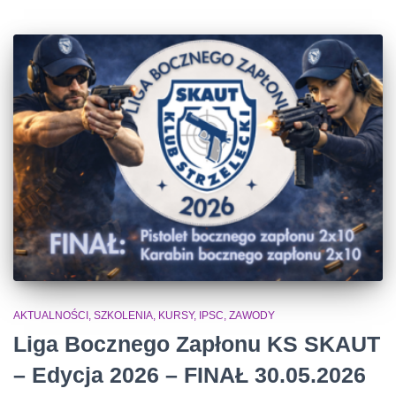
AKTUALNOŚCI, SZKOLENIA, KURSY, IPSC
ZAWODY
Liga Bocznego Zapłonu KS SKAUT
– Edycja 2026 – FINAŁ 30.05.2026