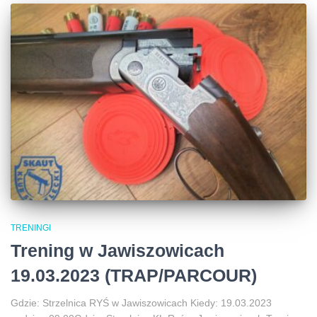
TRENINGI
Trening w Jawiszowicach
19.03.2023 (TRAP/PARCOUR)
Gdzie: Strzelnica RYŚ w Jawiszowicach Kiedy: 19.03.2023