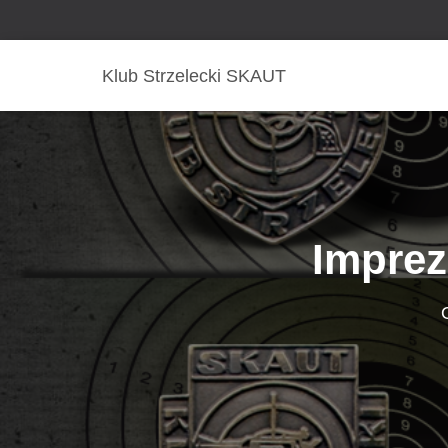
Klub Strzelecki SKAUT
Imprez