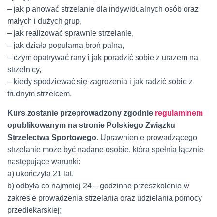
– jak planować strzelanie dla indywidualnych osób oraz
małych i dużych grup,
– jak realizować sprawnie strzelanie,
– jak działa popularna broń palna,
– czym opatrywać rany i jak poradzić sobie z urazem na
strzelnicy,
– kiedy spodziewać się zagrożenia i jak radzić sobie z
trudnym strzelcem.
Kurs zostanie przeprowadzony zgodnie
regulaminem
opublikowanym na stronie Polskiego Związku
Strzelectwa Sportowego.
Uprawnienie prowadzącego
strzelanie może być nadane osobie, która spełnia łącznie
następujące warunki:
a) ukończyła 21 lat,
b) odbyła co najmniej 24 – godzinne przeszkolenie w
zakresie prowadzenia strzelania oraz udzielania pomocy
przedlekarskiej;