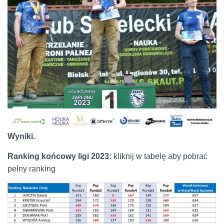
Wyniki.
Ranking końcowy ligi 2023:
kliknij w tabelę aby pobrać
pełny ranking