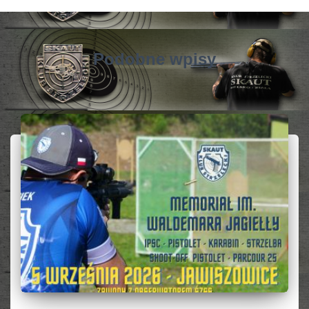
Podobne wpisy