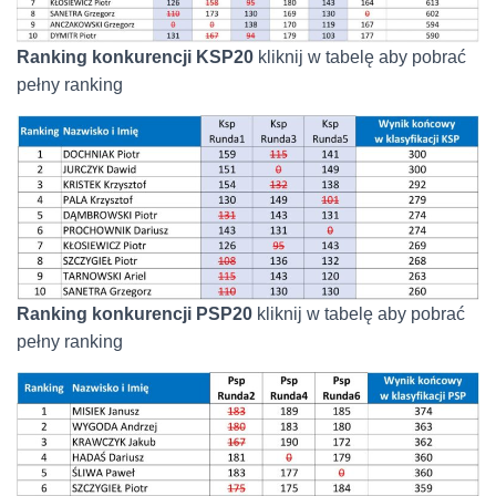
Ranking konkurencji KSP20
kliknij w tabelę aby pobrać
pełny ranking
Ranking konkurencji PSP20
kliknij w tabelę aby pobrać
pełny ranking