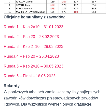
Oficjalne komunikaty z zawodów:
Runda 1 – Ksp 2×10 – 31.01.
2023
Runda 2 – Psp 20 – 28.02.2023
Runda 3 – Ksp 2×10 – 28.03.2023
Runda 4 – Psp 20 – 25.04.2023
Runda 5 – Ksp 2×10 – 30.05.2023
Runda 6 – Finał – 18.06.2023
Rekordy
W poniższych tabelach zamieszczamy listy najlepszych
zawodników dotychczas przeprowadzonych zawodów
ligowych. Dla wszystkich wymienionych gratulacje.