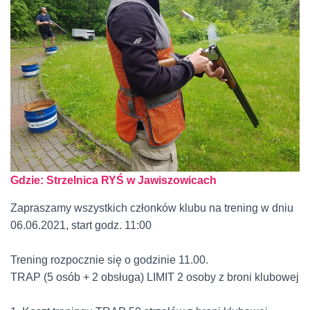
Gdzie: Strzelnica RYŚ w Jawiszowicach
Zapraszamy wszystkich członków klubu na trening w dniu
06.06.2021, start godz. 11:00
Trening rozpocznie się o godzinie 11.00.
TRAP (5 osób + 2 obsługa) LIMIT 2 osoby z broni klubowej