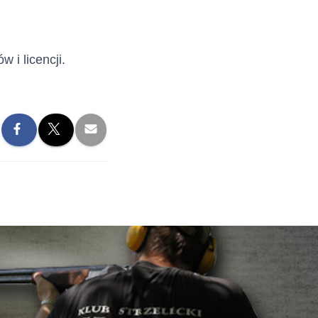
i licencji.