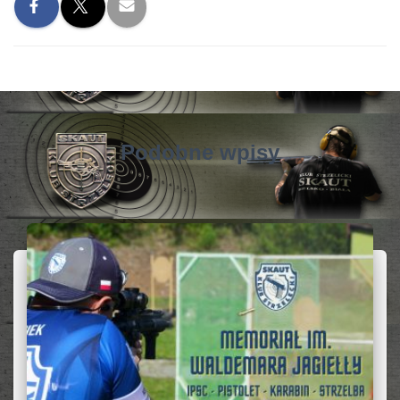
Podobne wpisy