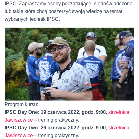
IPSC. Zapraszamy osoby początkujące, niedoświadczone
lub takie które chcą poszerzyć swoją wiedzę na temat
wybranych technik IPSC.
Program kursu:
IPSC Day One: 19 czerwca 2022, godz. 9:00
,
strzelnica
Jawiszowice
– trening praktyczny.
IPSC Day Two: 26 czerwca 2022, godz. 9:00
,
strzelnica
Jawiszowice
– trening praktyczny.