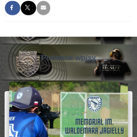
Podobne wpisy