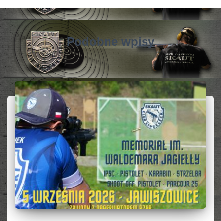
Podobne wpisy