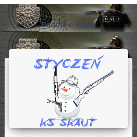
Podobne wpisy