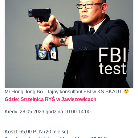
Mr Hong Jong Bo – tajny konsultant FBI w KS SKAUT
Gdzie: Strzelnica RYŚ w Jawiszowicach
Kiedy: 28.05.2023 godzina 10.00-14:00
Koszt: 65,00 PLN (20 miejsc)