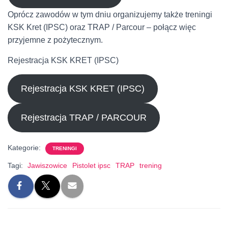
Oprócz zawodów w tym dniu organizujemy także treningi
KSK Kret (IPSC) oraz TRAP / Parcour – połącz więc
przyjemne z pożytecznym.
Rejestracja KSK KRET (IPSC)
Rejestracja KSK KRET (IPSC)
Rejestracja TRAP / PARCOUR
Kategorie:
TRENINGI
Tagi:
Jawiszowice
Pistolet ipsc
TRAP
trening