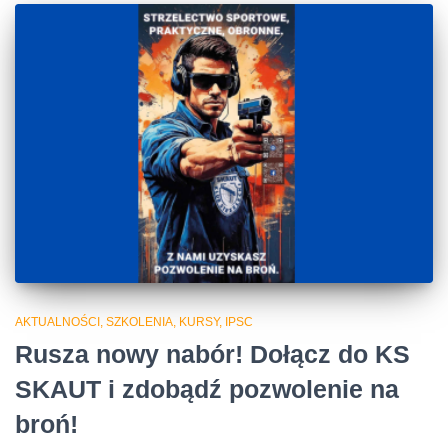
AKTUALNOŚCI, SZKOLENIA, KURSY, IPSC
Rusza nowy nabór! Dołącz do KS
SKAUT i zdobądź pozwolenie na
broń!