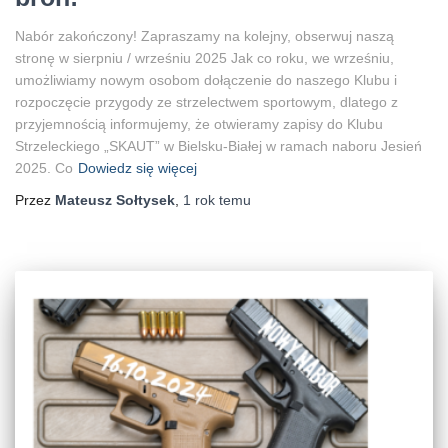
Nabór zakończony! Zapraszamy na kolejny, obserwuj naszą
stronę w sierpniu / wrześniu 2025 Jak co roku, we wrześniu,
umożliwiamy nowym osobom dołączenie do naszego Klubu i
rozpoczęcie przygody ze strzelectwem sportowym, dlatego z
przyjemnością informujemy, że otwieramy zapisy do Klubu
Strzeleckiego „SKAUT” w Bielsku-Białej w ramach naboru Jesień
2025. Co
Dowiedz się więcej
Przez
Mateusz Sołtysek
,
1 rok
temu