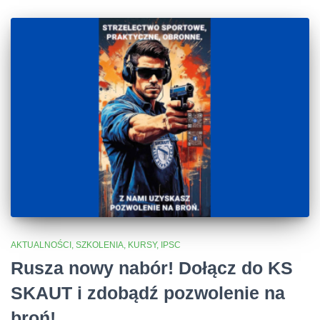
AKTUALNOŚCI, SZKOLENIA, KURSY, IPSC
Rusza nowy nabór! Dołącz do KS
SKAUT i zdobądź pozwolenie na
broń!