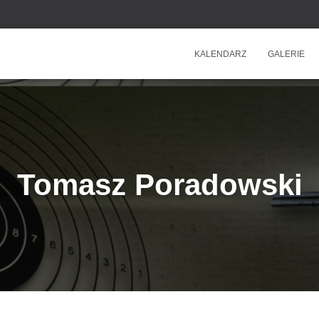
KALENDARZ
GALERIE
Tomasz Poradowski