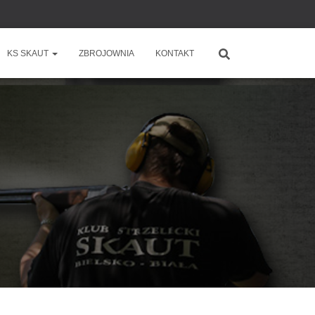
KS SKAUT
ZBROJOWNIA
KONTAKT