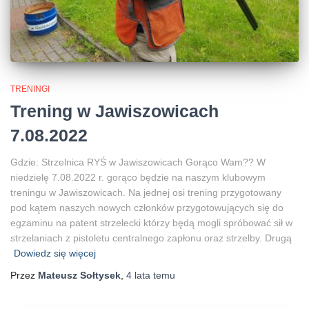
TRENINGI
Trening w Jawiszowicach
7.08.2022
Gdzie: Strzelnica RYŚ w Jawiszowicach Gorąco Wam?? W
niedzielę 7.08.2022 r. gorąco będzie na naszym klubowym
treningu w Jawiszowicach. Na jednej osi trening przygotowany
pod kątem naszych nowych członków przygotowujących się do
egzaminu na patent strzelecki którzy będą mogli spróbować sił w
strzelaniach z pistoletu centralnego zapłonu oraz strzelby. Drugą
Dowiedz się więcej
Przez
Mateusz Sołtysek
,
4 lata
temu