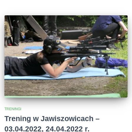
TRENINGI
Trening w Jawiszowicach –
03.04.2022, 24.04.2022 r.