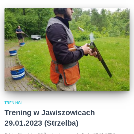
TRENINGI
Trening w Jawiszowicach
29.01.2023 (Strzelba)