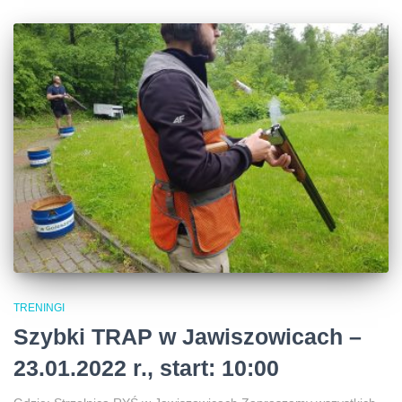
TRENINGI
Szybki TRAP w Jawiszowicach –
23.01.2022 r., start: 10:00