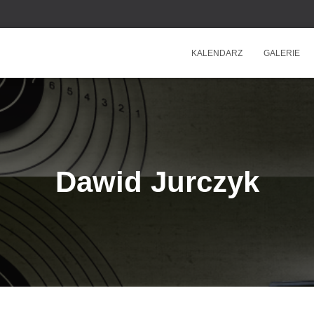
KALENDARZ
GALERIE
Dawid Jurczyk